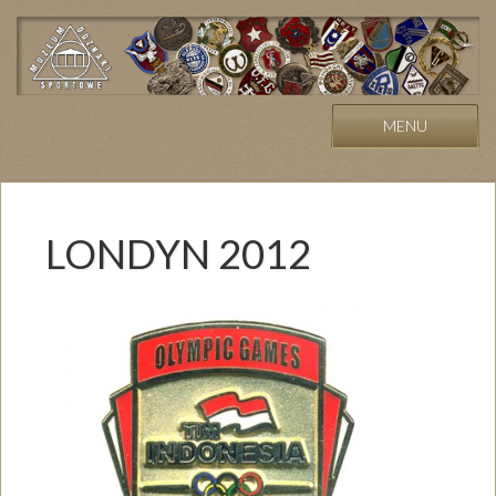
MENU
LONDYN 2012