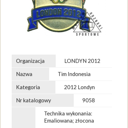
Organizacja
LONDYN 2012
Nazwa
Tim Indonesia
Kategoria
2012 Londyn
Nr katalogowy
9058
Technika wykonania:
Emaliowana; złocona