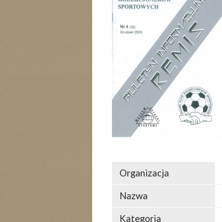
Organizacja
Nazwa
Kategoria