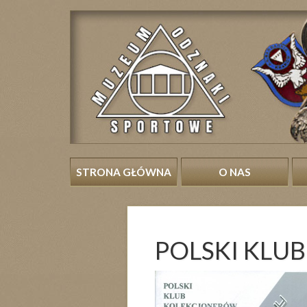
STRONA GŁÓWNA
O NAS
POLSKI KL