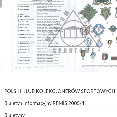
POLSKI KLUB KOLEKCJONERÓW SPORTOWYCH
Biuletyn Informacyjny REMIS 2005/4
Biuletyny