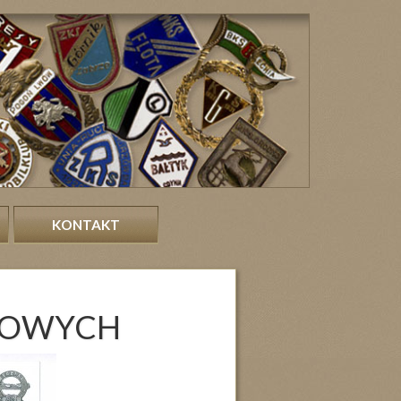
KONTAKT
RTOWYCH