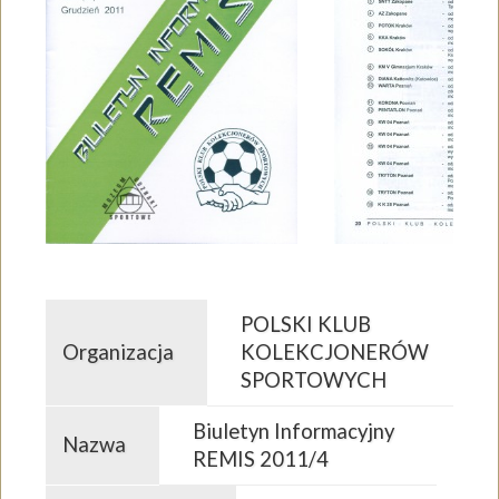
POLSKI KLUB
Organizacja
KOLEKCJONERÓW
SPORTOWYCH
Biuletyn Informacyjny
Nazwa
REMIS 2011/4