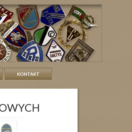
KONTAKT
RTOWYCH