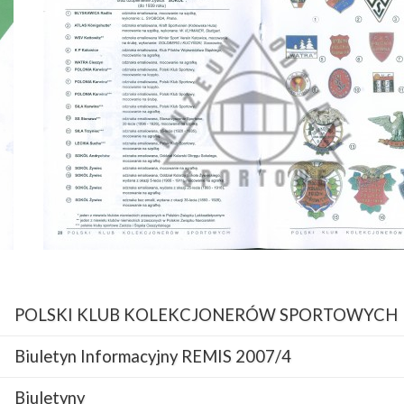
POLSKI KLUB KOLEKCJONERÓW SPORTOWYCH
Biuletyn Informacyjny REMIS 2007/4
Biuletyny