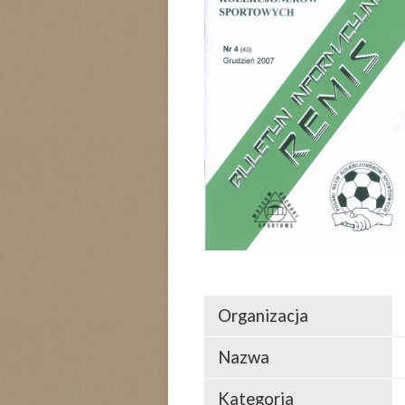
Organizacja
Nazwa
Kategoria