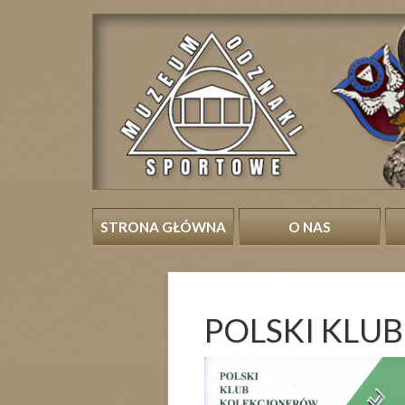
STRONA GŁÓWNA
O NAS
POLSKI KL