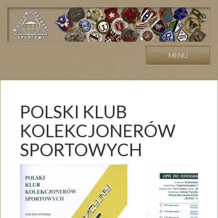
MENU
POLSKI KLUB
KOLEKCJONERÓW
SPORTOWYCH